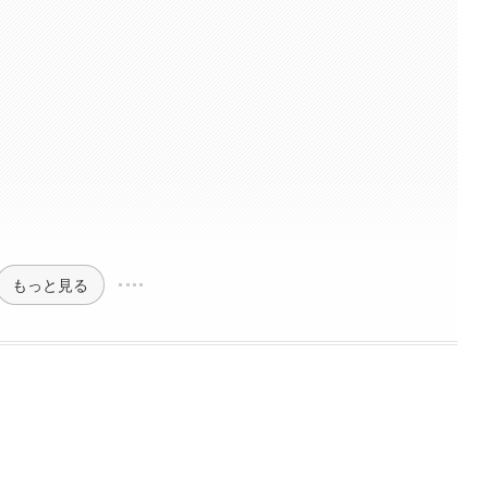
もっと見る