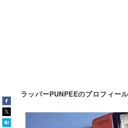
ラッパーPUNPEEのプロフィー