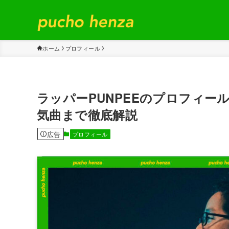
ホーム
プロフィール
ラッパーPUNPEEのプロフィ
気曲まで徹底解説
広告
プロフィール