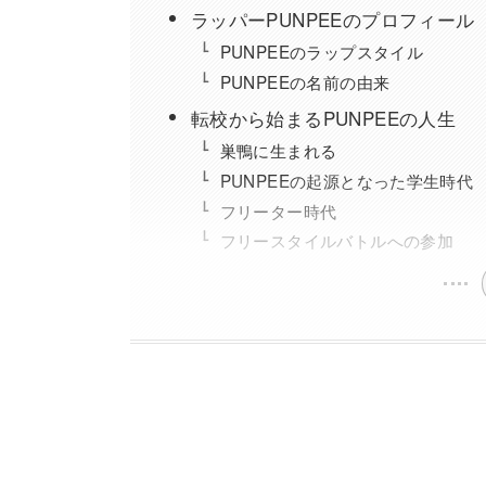
ラッパーPUNPEEのプロフィール
PUNPEEのラップスタイル
PUNPEEの名前の由来
転校から始まるPUNPEEの人生
巣鴨に生まれる
PUNPEEの起源となった学生時代
フリーター時代
フリースタイルバトルへの参加