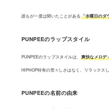
誰もが一度は聞いたことがある
「水曜日のダウ
PUNPEEのラップスタイル
PUNPEEのラップスタイルは、
爽快なメロデ
HIPHOP特有の荒々しさはなく、リラックス
PUNPEEの名前の由来