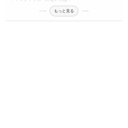
もっと見る