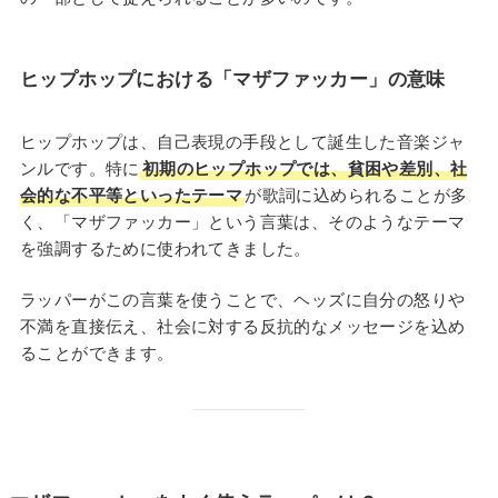
ヒップホップにおける「マザファッカー」の
意味
ヒップホップは、自己表現の手段として誕生した音楽ジャ
ンルです。特に
初期のヒップホップでは、貧困や差別、社
会的な不平等といったテーマ
が歌詞に込められることが多
く、「マザファッカー」という言葉は、そのようなテーマ
を強調するために使われてきました。
ラッパーがこの言葉を使うことで、ヘッズに自分の怒りや
不満を直接伝え、社会に対する反抗的なメッセージを込め
ることができます。