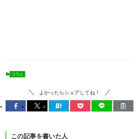
コラム
よかったらシェアしてね！
この記事を書いた人