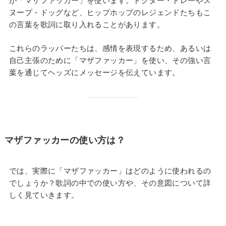
が「マザファッカー」を使います。ドクター・ドレーやス
ヌープ・ドッグなど、ヒップホップのレジェンドたちもこ
の言葉を歌詞に取り入れることがあります。
これらのラッパーたちは、感情を表現するため、あるいは
自己主張のために「マザファッカー」を使い、その強い言
葉を通じてヘッズにメッセージを伝えています。
マザファッカーの使い方は？
では、実際に「マザファッカー」はどのように使われるの
でしょうか？歌詞の中での使い方や、その意図について詳
しく見ていきます。