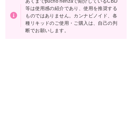
あくまでpucho henzaで紹介しているCBD
等は使用感の紹介であり、使用を推奨する
ものではありません。カンナビノイド、各
種リキッドのご使用・ご購入は、自己の判
断でお願いします。