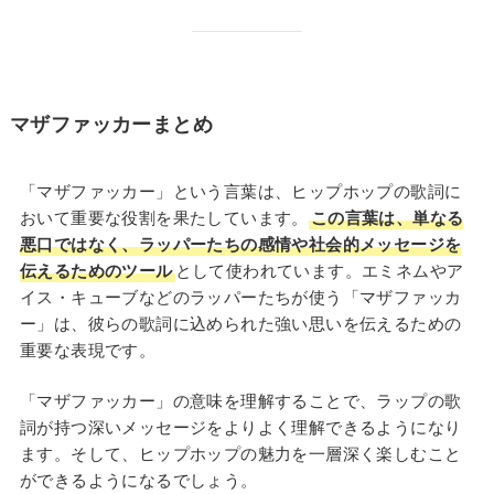
マザファッカーまとめ
「マザファッカー」という言葉は、ヒップホップの歌詞に
おいて重要な役割を果たしています。
この言葉は、単なる
悪口ではなく、ラッパーたちの感情や社会的メッセージを
伝えるためのツール
として使われています。エミネムやア
イス・キューブなどのラッパーたちが使う「マザファッカ
ー」は、彼らの歌詞に込められた強い思いを伝えるための
重要な表現です。
「マザファッカー」の意味を理解することで、ラップの歌
詞が持つ深いメッセージをよりよく理解できるようになり
ます。そして、ヒップホップの魅力を一層深く楽しむこと
ができるようになるでしょう。