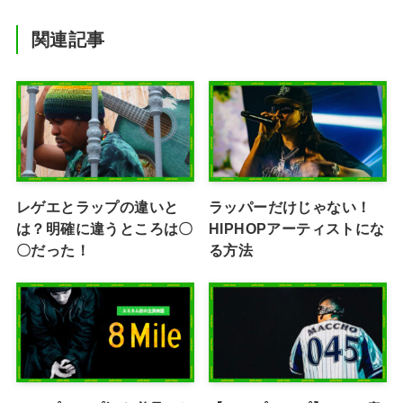
関連記事
レゲエとラップの違いと
ラッパーだけじゃない！
は？明確に違うところは〇
HIPHOPアーティストにな
〇だった！
る方法