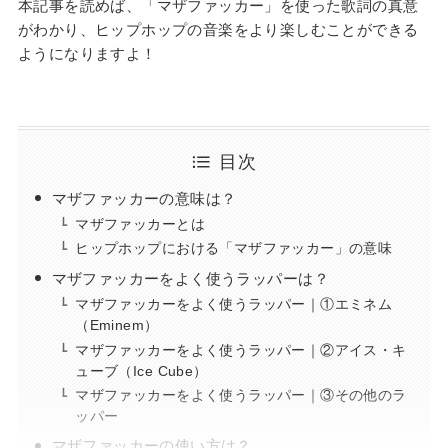
本記事を読めば、「マザファッカー」を使った歌詞の真意
がわかり、ヒップホップの音楽をより楽しむことができる
ようになりますよ！
目次
マザファッカーの意味は？
マザファッカーとは
ヒップホップにおける「マザファッカー」の意味
マザファッカーをよく使うラッパーは？
マザファッカーをよく使うラッパー｜①エミネム
（Eminem）
マザファッカーをよく使うラッパー｜②アイス・キ
ューブ（Ice Cube）
マザファッカーをよく使うラッパー｜③その他のラ
ッパー
マザファッカーの使い方は？