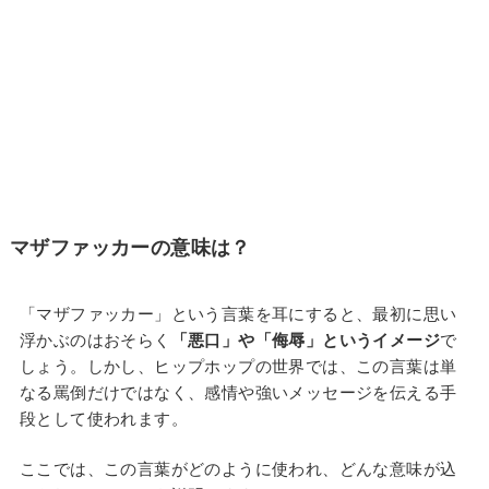
マザファッカーの意味は？
「マザファッカー」という言葉を耳にすると、最初に思い
浮かぶのはおそらく
「悪口」や「侮辱」というイメージ
で
しょう。しかし、ヒップホップの世界では、この言葉は単
なる罵倒だけではなく、感情や強いメッセージを伝える手
段として使われます。
ここでは、この言葉がどのように使われ、どんな意味が込