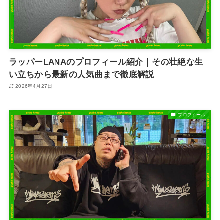
ラッパーLANAのプロフィール紹介｜その壮絶な生
い立ちから最新の人気曲まで徹底解説
2026年4月27日
プロフィール