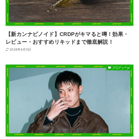
【新カンナビノイド】CRDPがキマると噂！効果・
レビュー・おすすめリキッドまで徹底解説！
2026年6月5日
プロフィール