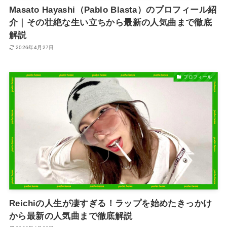
Masato Hayashi（Pablo Blasta）のプロフィール紹
介｜その壮絶な生い立ちから最新の人気曲まで徹底
解説
2026年4月27日
プロフィール
Reichiの人生が凄すぎる！ラップを始めたきっかけ
から最新の人気曲まで徹底解説