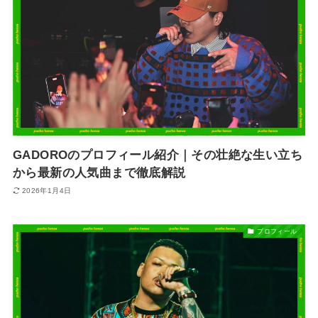
GADOROのプロフィール紹介｜その壮絶な生い立ち
から最新の人気曲まで徹底解説
2026年1月4日
プロフィール