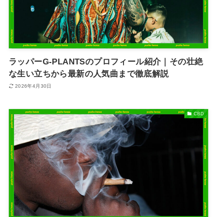
ラッパーG-PLANTSのプロフィール紹介｜その壮絶
な生い立ちから最新の人気曲まで徹底解説
2026年4月30日
CBD