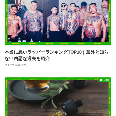
本当に悪いラッパーランキングTOP10 | 意外と知ら
ない凶悪な過去を紹介
2026年4月27日
CBD