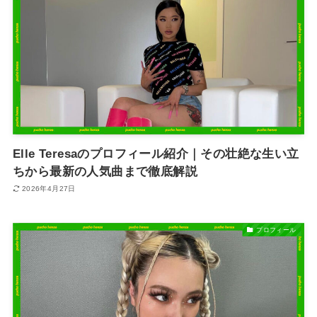
Elle Teresaのプロフィール紹介｜その壮絶な生い立
ちから最新の人気曲まで徹底解説
2026年4月27日
プロフィール