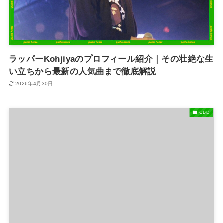
ラッパーKohjiyaのプロフィール紹介｜その壮絶な生
い立ちから最新の人気曲まで徹底解説
2026年4月30日
CBD