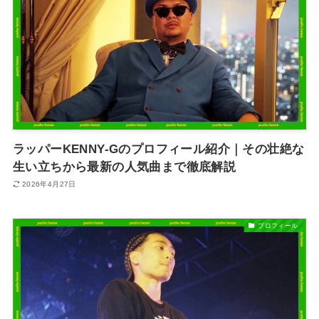
ラッパーKENNY-Gのプロフィール紹介｜その壮絶な
生い立ちから最新の人気曲まで徹底解説
2026年4月27日
プロフィール