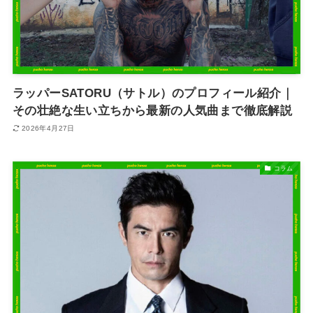
ラッパーSATORU（サトル）のプロフィール紹介｜
その壮絶な生い立ちから最新の人気曲まで徹底解説
2026年4月27日
コラム