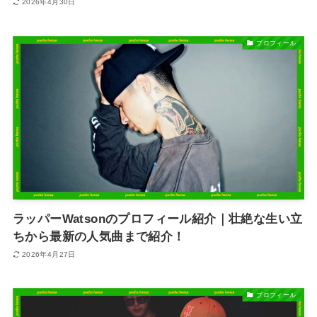
2026年4月30日
プロフィール
ラッパーWatsonのプロフィール紹介｜壮絶な生い立
ちから最新の人気曲まで紹介！
2026年4月27日
プロフィール