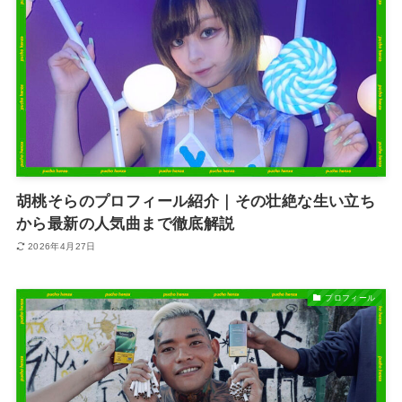
胡桃そらのプロフィール紹介｜その壮絶な生い立ち
から最新の人気曲まで徹底解説
2026年4月27日
プロフィール