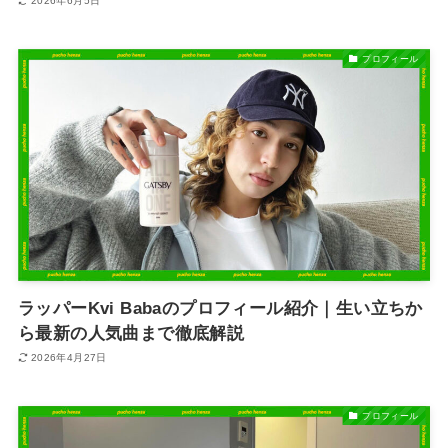
2026年6月5日
プロフィール
ラッパーKvi Babaのプロフィール紹介｜生い立ちか
ら最新の人気曲まで徹底解説
2026年4月27日
プロフィール