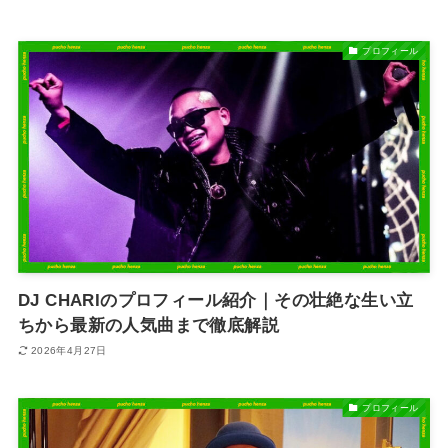
プロフィール
DJ CHARIのプロフィール紹介｜その壮絶な生い立
ちから最新の人気曲まで徹底解説
2026年4月27日
プロフィール