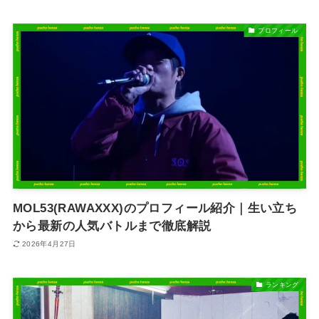
プロフィール
MOL53(RAWAXXX)のプロフィール紹介｜生い立ち
から最新の人気バトルまで徹底解説
2026年4月27日
ランキング