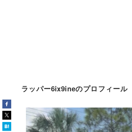
ラッパー6ix9ineのプロフィール