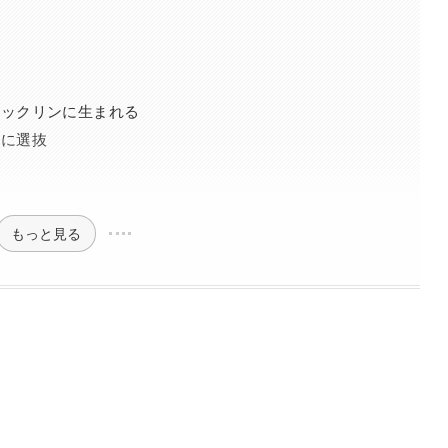
ルックリンに生まれる
ーに選抜
もっと見る