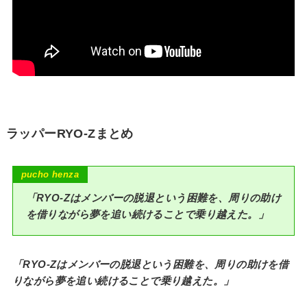
ラッパーRYO-Zまとめ
p
ucho henza
「RYO-Zはメンバーの脱退という困難を、周りの助け
を借りながら夢を追い続けることで乗り越えた。」
「RYO-Zはメンバーの脱退という困難を、周りの助けを借
りながら夢を追い続けることで乗り越えた。」