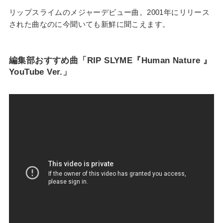
リップスライムのメジャーデビュー曲。2001年にリリース
された曲なのに今聞いても新鮮に聞こえます。
編集部おすすめ曲「RIP SLYME『Human Nature 』
YouTube Ver.」