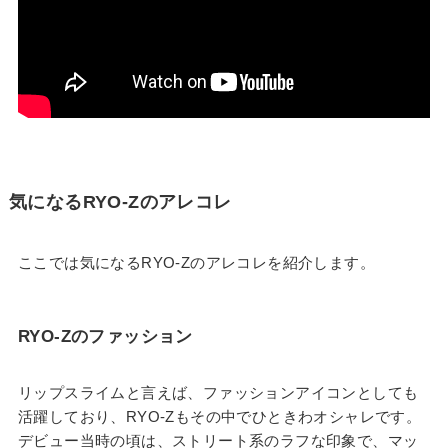
気になるRYO-Zのアレコレ
ここでは気になるRYO-Zのアレコレを紹介します。
RYO-Zのファッション
リップスライムと言えば、ファッションアイコンとしても
活躍しており、RYO-Zもその中でひときわオシャレです。
デビュー当時の頃は、ストリート系のラフな印象で、マッ