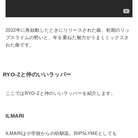
2022年に再始動したときにリリースされた曲。初期のリッ
プスライムの勢いと、年を重ねた魅力がうまくミックスさ
れた曲です。
RYO-Zと仲のいいラッパー
ここではRYO-Zと仲のいいラッパーを紹介します。
ILMARI
ILMARIは小学校からの幼馴染。RIPSLYMEとしても