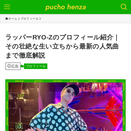
ホーム
プロフィール
ラッパーRYO-Zのプロフィール紹介｜
その壮絶な生い立ちから最新の人気曲
まで徹底解説
広告
プロフィール