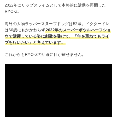
2022年にリップスライムとして本格的に活動を再開した
RYO-Z。
海外の大物ラッパースヌープドッグは52歳。ドクタードレ
は60歳にもかかわらず
2022年のスーパーボウルハーフショ
ウで活躍している姿に刺激を受けて、「年を重ねてもライ
ブを行いたい」と考えています。
これからもRYO-Zの活躍に目が離せません。