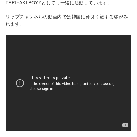
TERIYAKI BOYZとしても一緒に活動しています。
リップチャンネルの動画内では韓国に仲良く旅する姿がみ
れます。