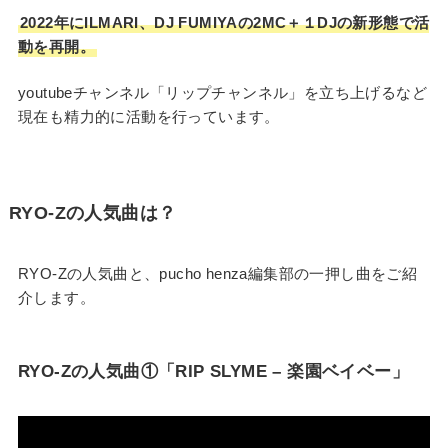
2022年にILMARI、DJ FUMIYAの2MC＋１DJの新形態で活
動を再開。
youtubeチャンネル「リップチャンネル」を立ち上げるなど
現在も精力的に活動を行っています。
RYO-Zの人気曲は？
RYO-Zの人気曲と、pucho henza編集部の一押し曲をご紹
介します。
RYO-Zの人気曲①「RIP SLYME – 楽園ベイベー」