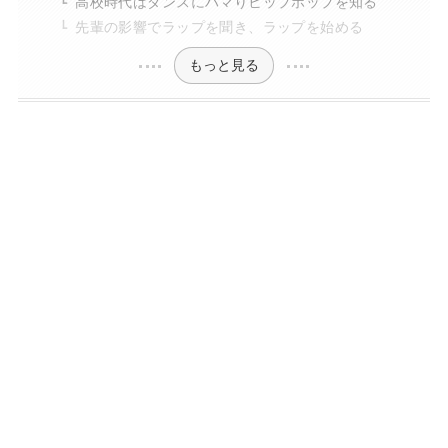
高校時代はダンスにハマりヒップホップを知る
先輩の影響でラップを聞き、ラップを始める
もっと見る