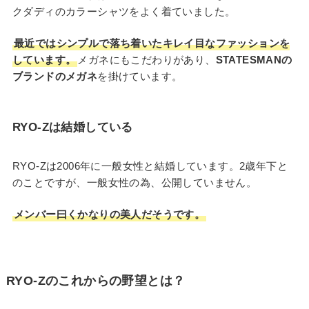
クダディのカラーシャツをよく着ていました。
最近ではシンプルで落ち着いたキレイ目なファッションを
しています。
メガネにもこだわりがあり、
STATESMANの
ブランドのメガネ
を掛けています。
RYO-Zは結婚している
RYO-Zは2006年に一般女性と結婚しています。2歳年下と
のことですが、一般女性の為、公開していません。
メンバー曰くかなりの美人だそうです。
RYO-Zのこれからの野望とは？