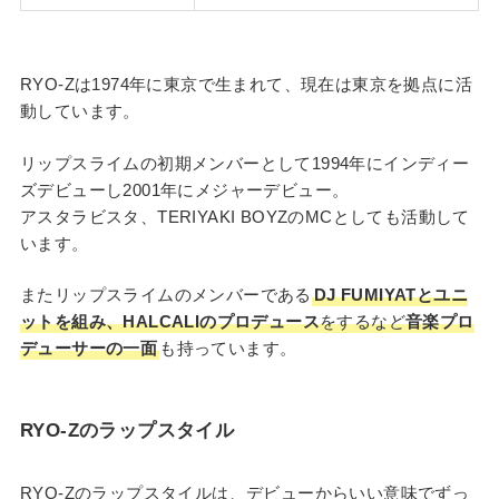
RYO-Zは1974年に東京で生まれて、現在は東京を拠点に活
動しています。
リップスライムの初期メンバーとして1994年にインディー
ズデビューし2001年にメジャーデビュー。
アスタラビスタ、TERIYAKI BOYZのMCとしても活動して
います。
またリップスライムのメンバーである
DJ FUMIYATとユニ
ットを組み、HALCALIのプロデュース
をするなど
音楽プロ
デューサーの一面
も持っています。
RYO-Zのラップスタイル
RYO-Zのラップスタイルは、デビューからいい意味でずっ