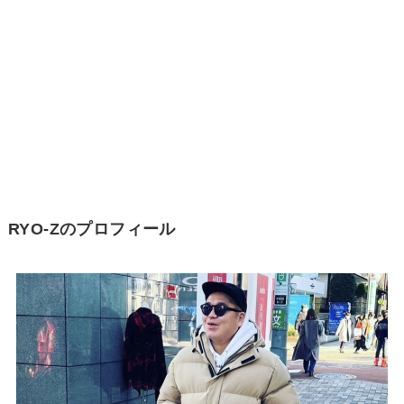
RYO-Zのプロフィール