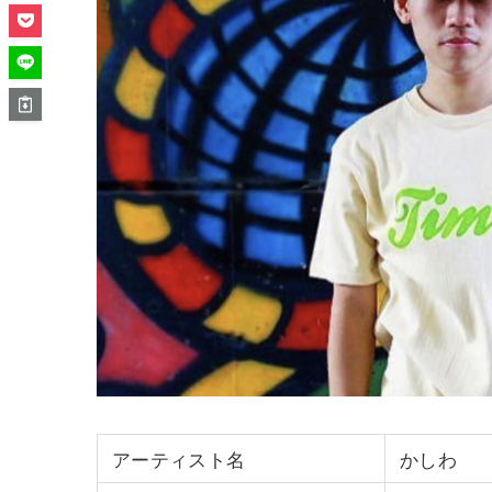
アーティスト名
かしわ