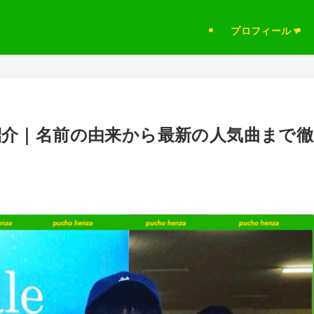
プロフィール▼
介｜名前の由来から最新の人気曲まで徹