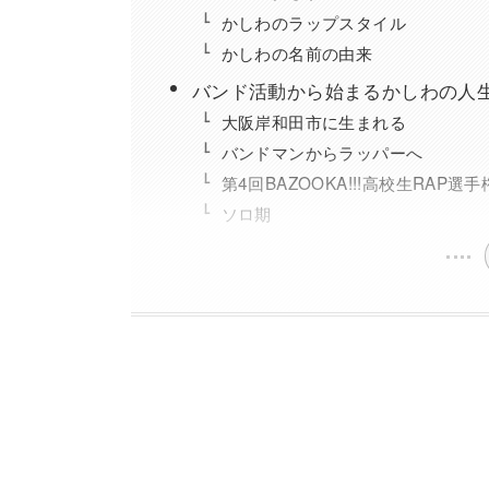
かしわのラップスタイル
かしわの名前の由来
バンド活動から始まるかしわの人
大阪岸和田市に生まれる
バンドマンからラッパーへ
第4回BAZOOKA!!!高校生RAP選
ソロ期