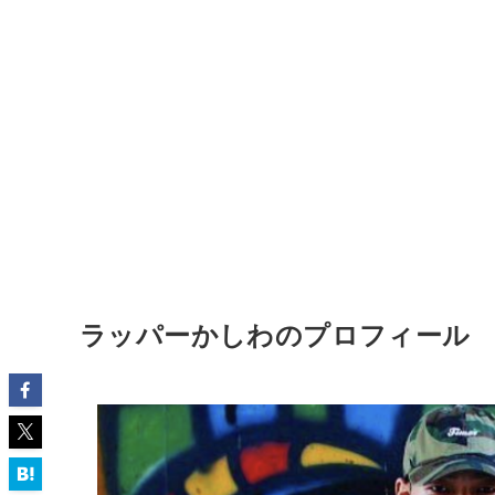
ラッパーかしわのプロフィール