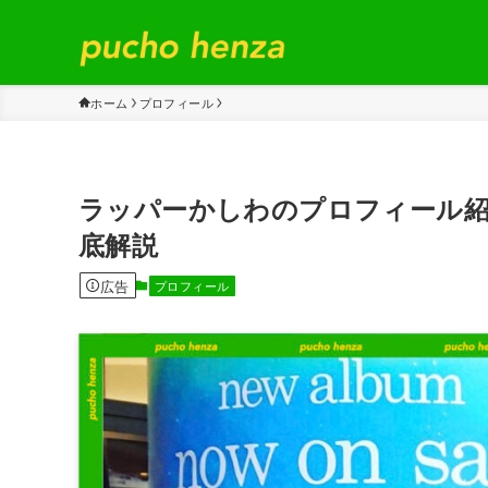
ホーム
プロフィール
ラッパーかしわのプロフィール紹
底解説
広告
プロフィール