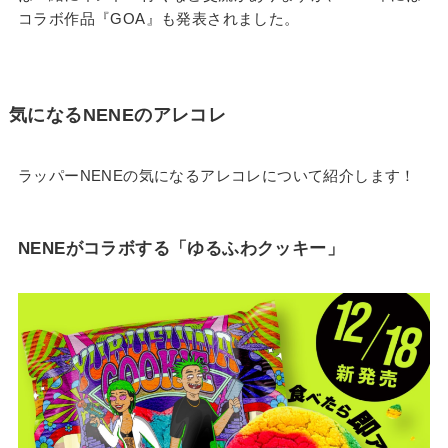
コラボ作品『GOA』も発表されました。
気になるNENEのアレコレ
ラッパーNENEの気になるアレコレについて紹介します！
NENEがコラボする「ゆるふわクッキー」