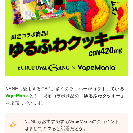
NENEも愛用するCBD。多くのラッパーがコラボしている
VapeMania
とも、限定コラボ商品の
「ゆるふわクッキー」
を販売しています。
NENEもおすすめするVapeManiaのジョイント
はまじでキマると話題だとか。