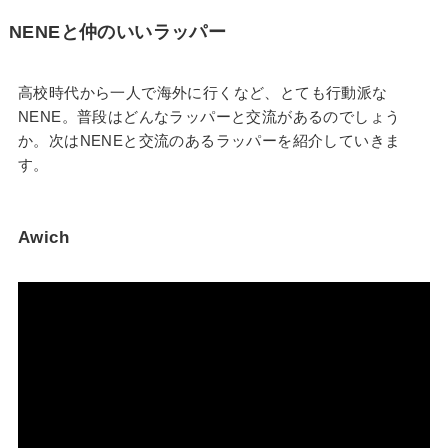
NENEと仲のいいラッパー
高校時代から一人で海外に行くなど、とても行動派な
NENE。普段はどんなラッパーと交流があるのでしょう
か。次はNENEと交流のあるラッパーを紹介していきま
す。
Awich