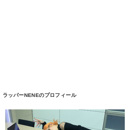
ラッパーNENEのプロフィール