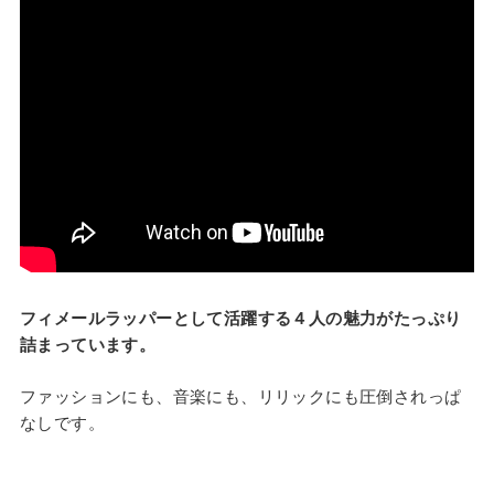
フィメールラッパーとして活躍する４人の魅力がたっぷり
詰まっています。
ファッションにも、音楽にも、リリックにも圧倒されっぱ
なしです。