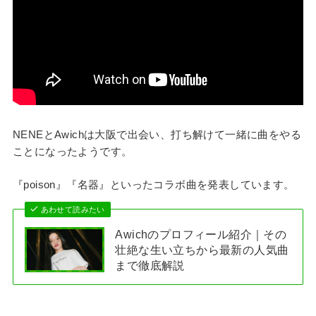
NENEとAwichは大阪で出会い、打ち解けて一緒に曲をやる
ことになったようです。
『poison』『名器』といったコラボ曲を発表しています。
あわせて読みたい
Awichのプロフィール紹介｜その
壮絶な生い立ちから最新の人気曲
まで徹底解説