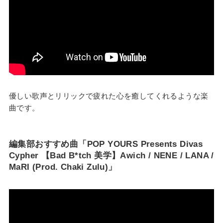
優しい歌声とリリックで疲れた心を癒してくれるような楽
曲です。
編集部おすすめ曲「POP YOURS Presents Divas
Cypher 【Bad B*tch 美学】Awich / NENE / LANA /
MaRI (Prod. Chaki Zulu)」