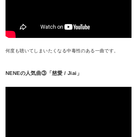
何度も聴いてしまいたくなる中毒性のある一曲です。
NENEの人気曲③「慈愛 / Jiai」