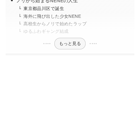
ノリから始まるNENEの人生
東京都品川区で誕生
海外に飛び出した少女NENE
高校生からノリで始めたラップ
ゆるふわギャング結成
もっと見る