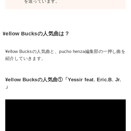
を送っています。
¥ellow Bucksの人気曲は？
¥ellow Bucksの人気曲と、pucho henza編集部の一押し曲を
紹介していきます。
¥ellow Bucksの人気曲①「Yessir feat. Eric.B. Jr.
」