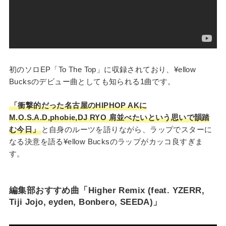
初のソロEP「To The Top」に収録されており、¥ellow
Bucksのデビュー曲としても知られる1曲です。
「衝撃的だった名古屋のHIPHOP AKに
M.O.S.A.D,phobie,DJ RYO 肩並べたいという思いで韻踏
む今日」
と自身のルーツを語りながら、ラップでスターに
なる決意を語る¥ellow Bucksのラップがカッコ良すぎま
す。
編集部おすすめ曲「Higher Remix (feat. YZERR,
Tiji Jojo, eyden, Bonbero, SEEDA)」