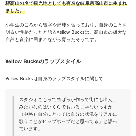
騨高山の名で観光地としても有名な岐阜県高山市に生まれ
ました。
小学生のころから習字や野球を習っており、自身のことを
明るい性格だったと語る¥ellow Bucksは、高山市の雄大な
自然と音楽に囲まれながら育ったそうです。
¥ellow Bucksのラップスタイル
¥ellow Bucksは自身のラップスタイルに関して
スタジオこもって曲ばっか作って街にも出ん、
みたいなのはいくらでもいるじゃないっすか。
（中略）自分にとっては自分の状況をリアルに
歌うことがヒップホップだと思ってる」と語っ
ています。