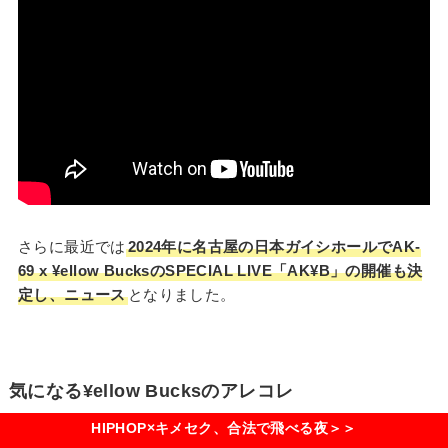
さらに最近では
2024年に名古屋の日本ガイシホールでAK-
69 x ¥ellow BucksのSPECIAL LIVE「AK¥B」の開催も決
定し、ニュース
となりました。
気になる¥ellow Bucksのアレコレ
HIPHOP×キメセク、合法で飛べる夜＞＞