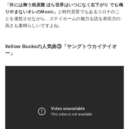
「外には舞う病原菌 ほら世界はいつになく右下がり でも鳴
りやまないオレのMusic」
と時代背景でもあるコロナのこ
とを連想させながら、ステイホームの魅力を語る表現力の
高さも素晴らしいですよね。
¥ellow Bucksの人気曲③「ヤングトウカイテイオ
ー」