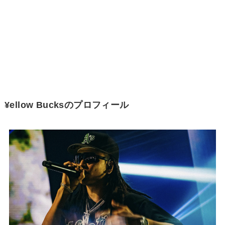
¥ellow Bucksのプロフィール