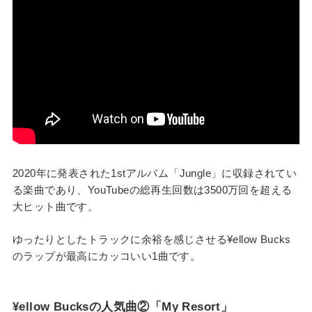
2020年に発表された1stアルバム「Jungle」に収録されてい
る楽曲であり、YouTubeの総再生回数は3500万回を超える
大ヒット曲です。
ゆったりとしたトラックに余裕を感じさせる¥ellow Bucks
のラップが最高にカッコいい1曲です。
¥ellow Bucksの人気曲②「My Resort」