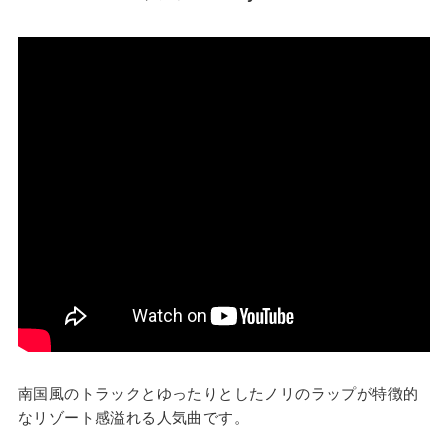
南国風のトラックとゆったりとしたノリのラップが特徴的
なリゾート感溢れる人気曲です。