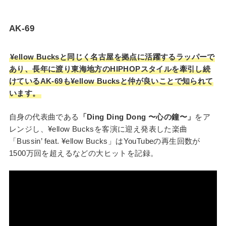
AK-69
¥ellow Bucksと同じく名古屋を拠点に活躍するラッパーで
あり、長年に渡り東海地方のHIPHOPスタイルを牽引し続
けているAK-69も¥ellow Bucksと仲が良いことで知られて
います。
自身の代表曲である
「Ding Ding Dong 〜心の鐘〜」
をア
レンジし、¥ellow Bucksを客演に迎え発表した楽曲
「Bussin’ feat. ¥ellow Bucks」はYouTubeの再生回数が
1500万回を超えるなどの大ヒットを記録。